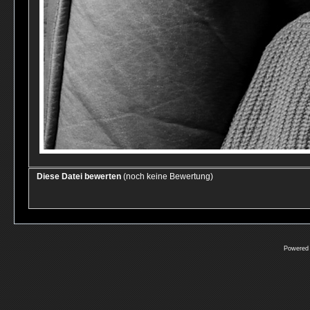
Diese Datei bewerten
(noch keine Bewertung)
Powered