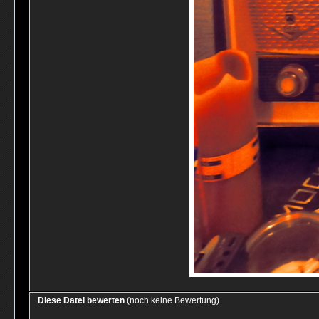
Diese Datei bewerten
(noch keine Bewertung)