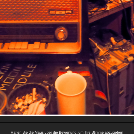
Halten Sie die Maus über die Bewertung, um Ihre Stimme abzugeben