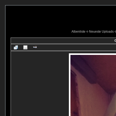
Albenliste
Neueste Uploads
G