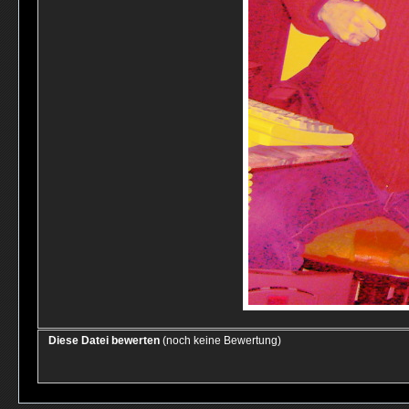
Diese Datei bewerten
(noch keine Bewertung)