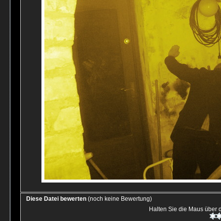
Diese Datei bewerten
(noch keine Bewertung)
Halten Sie die Maus über