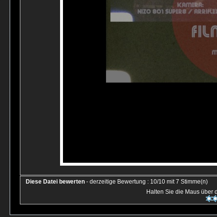
Diese Datei bewerten
- derzeitige Bewertung : 10/10 mit 7 Stimme(n)
Halten Sie die Maus über