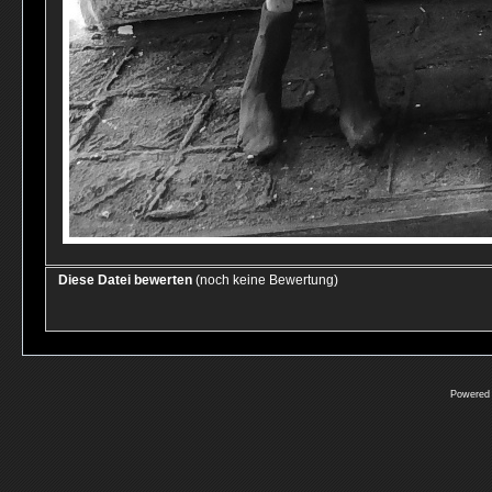
Diese Datei bewerten
(noch keine Bewertung)
Powered