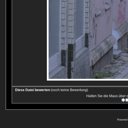
Diese Datei bewerten
(noch keine Bewertung)
Halten Sie die Maus über
Powered