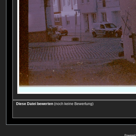
Diese Datei bewerten
(noch keine Bewertung)
Powered