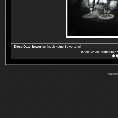
Diese Datei bewerten
(noch keine Bewertung)
Halten Sie die Maus über
Powered