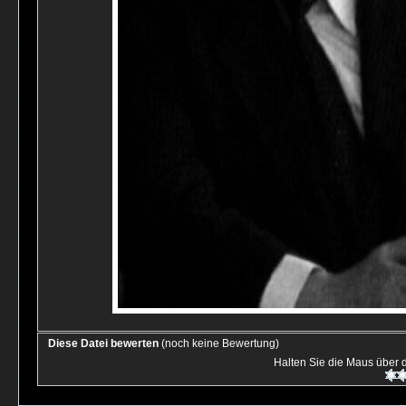
Diese Datei bewerten
(noch keine Bewertung)
Halten Sie die Maus über