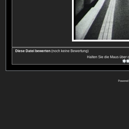
Diese Datei bewerten
(noch keine Bewertung)
Halten Sie die Maus über
Powered