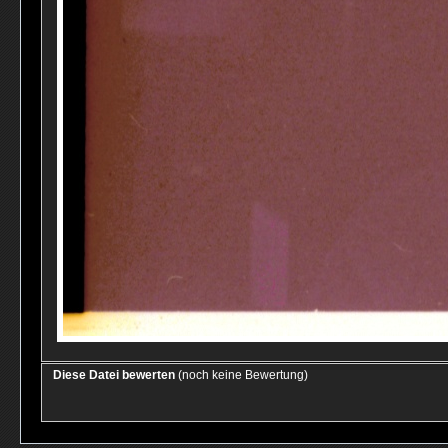
Diese Datei bewerten
(noch keine Bewertung)