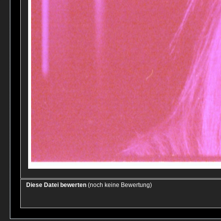
Diese Datei bewerten
(noch keine Bewertung)