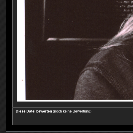
Diese Datei bewerten
(noch keine Bewertung)