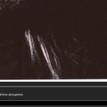
 Stimme abzugeben