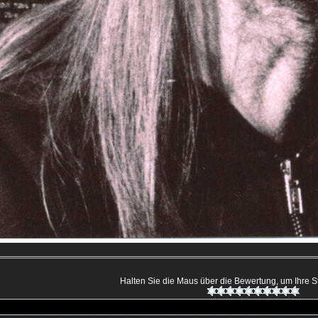
Halten Sie die Maus über die Bewertung, um Ihre