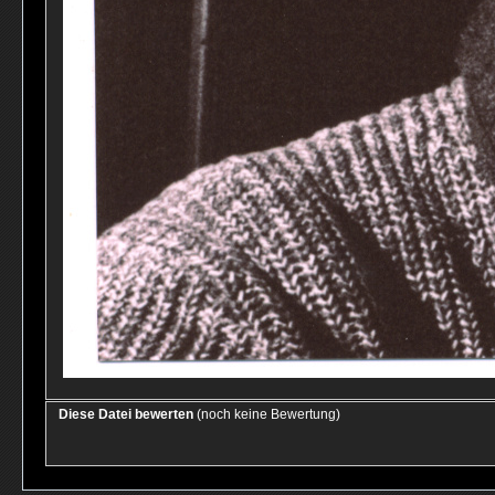
Diese Datei bewerten
(noch keine Bewertung)