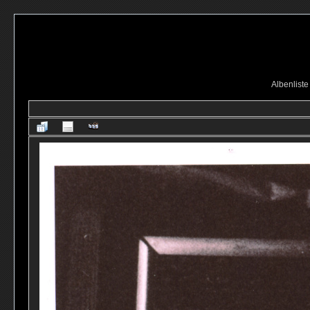
Albenliste