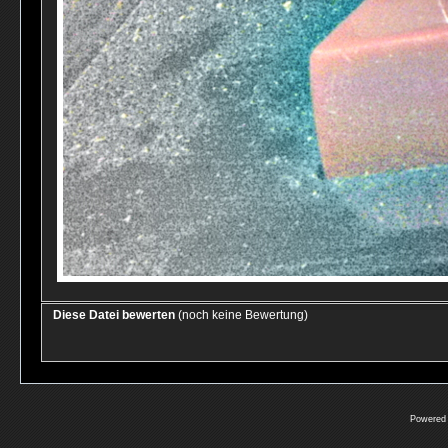
Diese Datei bewerten
(noch keine Bewertung)
Powered