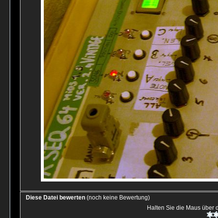
Diese Datei bewerten
(noch keine Bewertung)
Halten Sie die Maus über