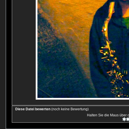
Diese Datei bewerten
(noch keine Bewertung)
Halten Sie die Maus über