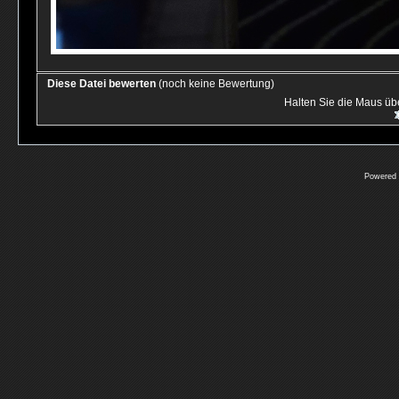
Diese Datei bewerten
(noch keine Bewertung)
Halten Sie die Maus ü
Powered