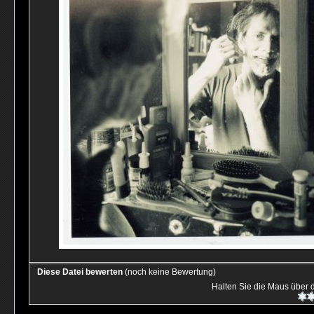
Diese Datei bewerten
(noch keine Bewertung)
Halten Sie die Maus über