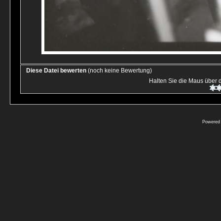
Diese Datei bewerten
(noch keine Bewertung)
Halten Sie die Maus über
Powered