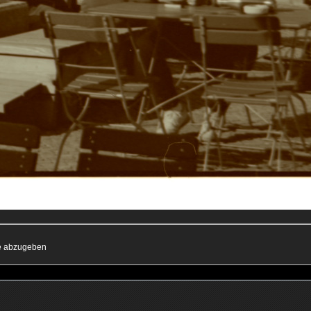
me abzugeben