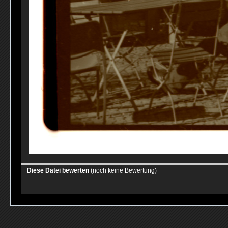
Diese Datei bewerten
(noch keine Bewertung)