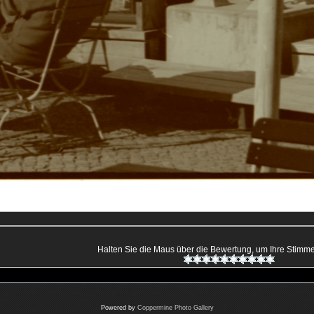
Halten Sie die Maus über die Bewertung, um Ihre Stim
Powered by
Coppermine Photo Gallery