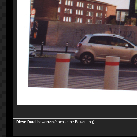
Diese Datei bewerten
(noch keine Bewertung)