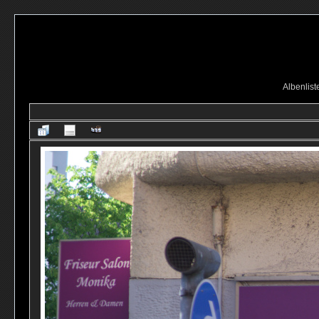
Albenlist