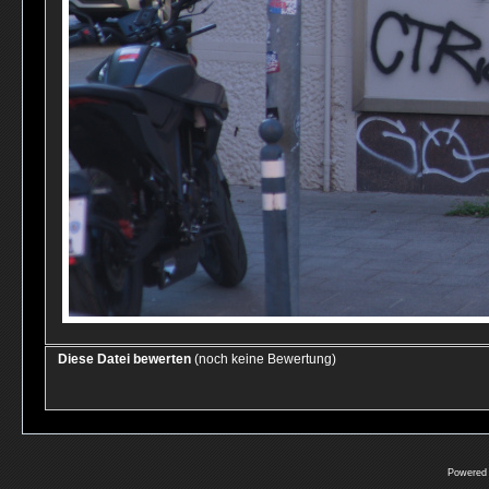
Diese Datei bewerten
(noch keine Bewertung)
Powered