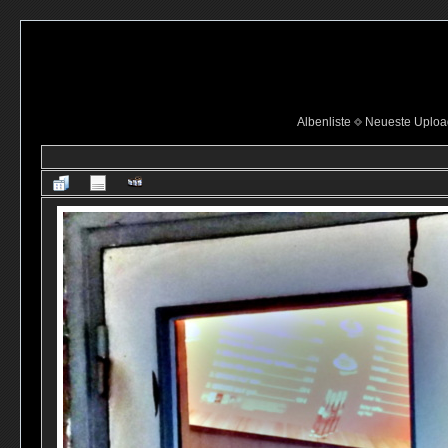
Albenliste
Neueste Uploa