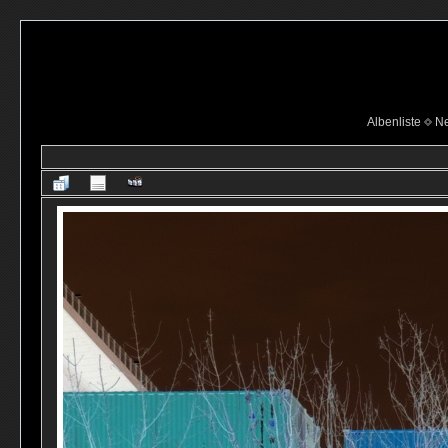
Albenliste
Ne