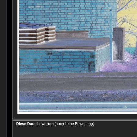
Diese Datei bewerten
(noch keine Bewertung)