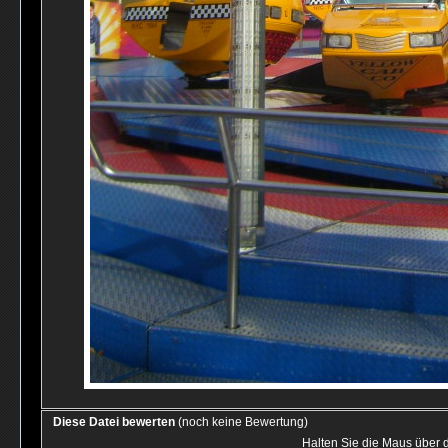
Diese Datei bewerten
(noch keine Bewertung)
Halten Sie die Maus über