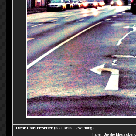
Diese Datei bewerten
(noch keine Bewertung)
Halten Sie die Maus über