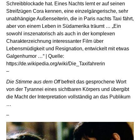
Schreibblockade hat. Eines Nachts lernt er auf seinen
Streifzügen Cora kennen, eine einzelgängerische, sehr
unabhängige Außenseiterin, die in Paris nachts Taxi fährt,
aber von einem Leben in Südamerika träumt … „Ein
sowohl inszenatorisch als auch in der komplexen
Charakterzeichnung interessanter Film über
Lebensmüdigkeit und Resignation, entwickelt mit etwas
Galgenhumor …“ | Quelle:
https://de.wikipedia.org/wiki/Die_Taxifahrerin
–
Die Stimme aus dem Off
befreit das gesprochene Wort
von der Tyrannei eines sichtbaren Körpers und übergibt
die Macht der Interpretation vollständig an das Publikum
…
–