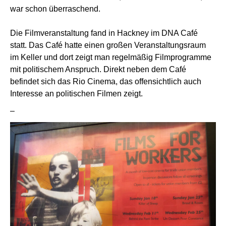
war schon überraschend.
Die Filmveranstaltung fand in Hackney im DNA Café
statt. Das Café hatte einen großen Veranstaltungsraum
im Keller und dort zeigt man regelmäßig Filmprogramme
mit politischem Anspruch. Direkt neben dem Café
befindet sich das Rio Cinema, das offensichtlich auch
Interesse an politischen Filmen zeigt.
–