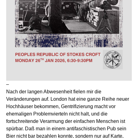
–
Nach der langen Abwesenheit fielen mir die
Veränderungen auf. London hat eine ganze Reihe neuer
Hochhäuser bekommen, Gentrifizierung macht vor
ehemaligen Problemvierteln nicht halt, und die
fortschreitende Verarmung der einfachen Menschen ist
spürbar. Daß man in einem antifaschistischen Pub sein
Bier nicht bar bezahlen konnte, sondern nur auf Karte,