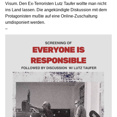
Visum. Den Ex-Terroristen Lutz Taufer wollte man nicht
ins Land lassen. Die angekündigte Diskussion mit dem
Protagonisten mußte auf eine Online-Zuschaltung
umdisponiert werden.
–