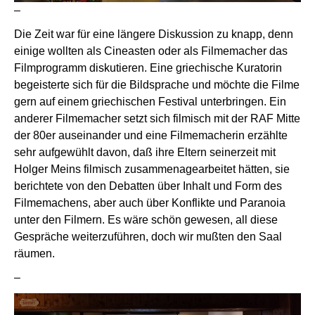
–
Die Zeit war für eine längere Diskussion zu knapp, denn
einige wollten als Cineasten oder als Filmemacher das
Filmprogramm diskutieren. Eine griechische Kuratorin
begeisterte sich für die Bildsprache und möchte die Filme
gern auf einem griechischen Festival unterbringen. Ein
anderer Filmemacher setzt sich filmisch mit der RAF Mitte
der 80er auseinander und eine Filmemacherin erzählte
sehr aufgewühlt davon, daß ihre Eltern seinerzeit mit
Holger Meins filmisch zusammenagearbeitet hätten, sie
berichtete von den Debatten über Inhalt und Form des
Filmemachens, aber auch über Konflikte und Paranoia
unter den Filmern. Es wäre schön gewesen, all diese
Gespräche weiterzuführen, doch wir mußten den Saal
räumen.
–