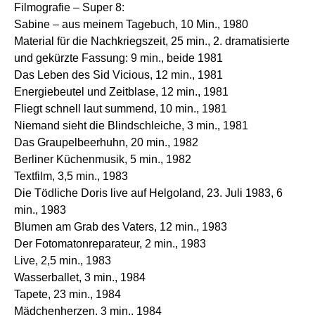
Filmografie – Super 8:
Sabine – aus meinem Tagebuch, 10 Min., 1980
Material für die Nachkriegszeit, 25 min., 2. dramatisierte
und gekürzte Fassung: 9 min., beide 1981
Das Leben des Sid Vicious, 12 min., 1981
Energiebeutel und Zeitblase, 12 min., 1981
Fliegt schnell laut summend, 10 min., 1981
Niemand sieht die Blindschleiche, 3 min., 1981
Das Graupelbeerhuhn, 20 min., 1982
Berliner Küchenmusik, 5 min., 1982
Textfilm, 3,5 min., 1983
Die Tödliche Doris live auf Helgoland, 23. Juli 1983, 6
min., 1983
Blumen am Grab des Vaters, 12 min., 1983
Der Fotomatonreparateur, 2 min., 1983
Live, 2,5 min., 1983
Wasserballet, 3 min., 1984
Tapete, 23 min., 1984
Mädchenherzen, 3 min., 1984