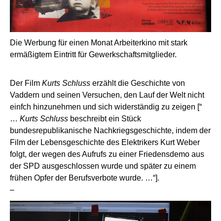
Die Werbung für einen Monat Arbeiterkino mit stark
ermäßigtem Eintritt für Gewerkschaftsmitglieder.
Der Film
Kurts Schluss
erzählt die Geschichte von
Vaddern und seinen Versuchen, den Lauf der Welt nicht
einfch hinzunehmen und sich widerständig zu zeigen [“
…
Kurts Schluss
beschreibt ein Stück
bundesrepublikanische Nachkriegsgeschichte, indem der
Film der Lebensgeschichte des Elektrikers Kurt Weber
folgt, der wegen des Aufrufs zu einer Friedensdemo aus
der SPD ausgeschlossen wurde und später zu einem
frühen Opfer der Berufsverbote wurde. …“].
–