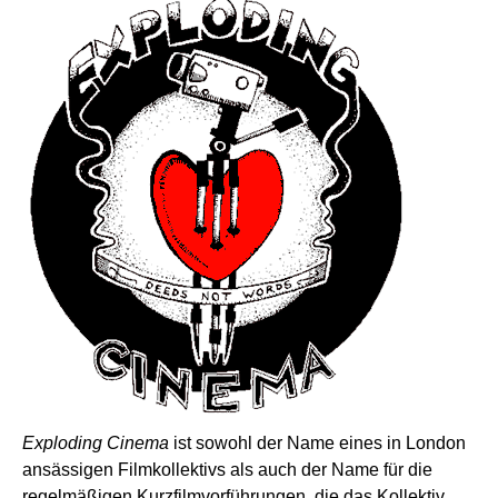
Exploding Cinema
ist sowohl der Name eines in London
ansässigen Filmkollektivs als auch der Name für die
regelmäßigen Kurzfilmvorführungen, die das Kollektiv