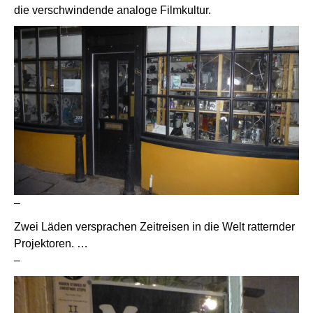
die verschwindende analoge Filmkultur.
–
Zwei Läden versprachen Zeitreisen in die Welt ratternder
Projektoren. …
–