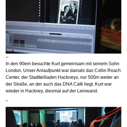
–
In den 90ern besuchte Kurt gemeinsam mit seinem Sohn
London. Unser Anlaufpunkt war damals das Collin Roach
Center, der Stadtteilladen Hackneys, nur 500m weiter an
der Straße, an der auch das DNA Café liegt. Kurt war
wieder in Hackney, diesmal auf der Leinwand.
–