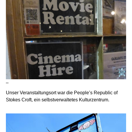
–
Unser Veranstaltungsort war die People’s Republic of
Stokes Croft, ein selbstverwaltetes Kulturzentrum.