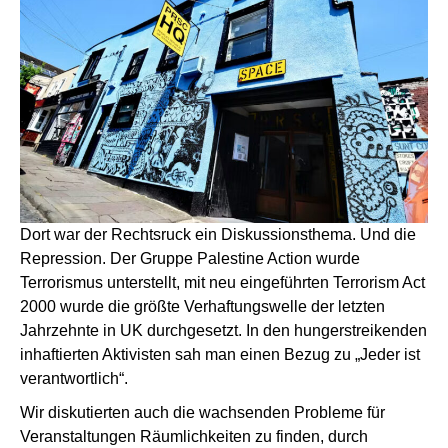
Dort war der Rechtsruck ein Diskussionsthema. Und die
Repression. Der Gruppe Palestine Action wurde
Terrorismus unterstellt, mit neu eingeführten Terrorism Act
2000 wurde die größte Verhaftungswelle der letzten
Jahrzehnte in UK durchgesetzt. In den hungerstreikenden
inhaftierten Aktivisten sah man einen Bezug zu „Jeder ist
verantwortlich“.
Wir diskutierten auch die wachsenden Probleme für
Veranstaltungen Räumlichkeiten zu finden, durch