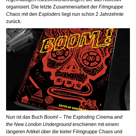
organisiert. Die letzte Zusammenarbeit der
Filmgruppe
Chaos
mit den
Exploders
liegt nun schon 2 Jahrzehnte
zurück.
Nun ist das Buch
Boom!
–
The Exploding Cinema and
the New London Underground
erschienen mit einem
längeren Artikel über die kieler Filmgruppe Chaos und