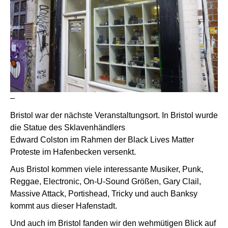
–
Bristol war der nächste Veranstaltungsort. In Bristol wurde
die Statue des Sklavenhändlers
Edward Colston im Rahmen der Black Lives Matter
Proteste im Hafenbecken versenkt.
Aus Bristol kommen viele interessante Musiker, Punk,
Reggae, Electronic, On-U-Sound Größen, Gary Clail,
Massive Attack, Portishead, Tricky und auch Banksy
kommt aus dieser Hafenstadt.
Und auch im Bristol fanden wir den wehmütigen Blick auf