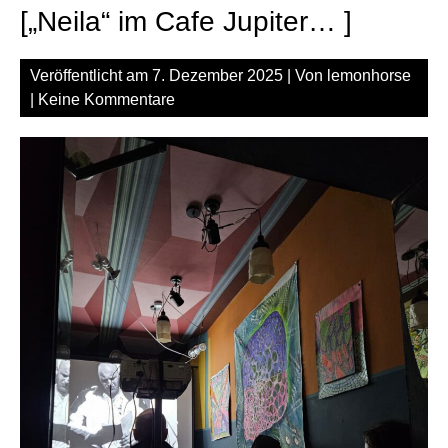
[„Neila“ im Cafe Jupiter… ]
Veröffentlicht am
7. Dezember 2025
| Von
lemonhorse
|
Keine Kommentare