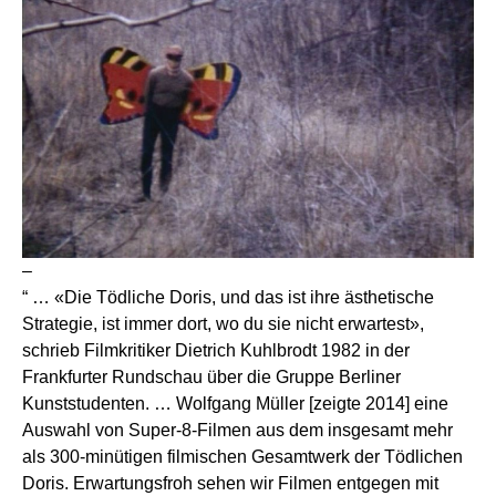
–
“ … «Die Tödliche Doris, und das ist ihre ästhetische
Strategie, ist immer dort, wo du sie nicht erwartest»,
schrieb Filmkritiker Dietrich Kuhlbrodt 1982 in der
Frankfurter Rundschau über die Gruppe Berliner
Kunststudenten. … Wolfgang Müller [zeigte 2014] eine
Auswahl von Super-8-Filmen aus dem insgesamt mehr
als 300-minütigen filmischen Gesamtwerk der Tödlichen
Doris. Erwartungsfroh sehen wir Filmen entgegen mit