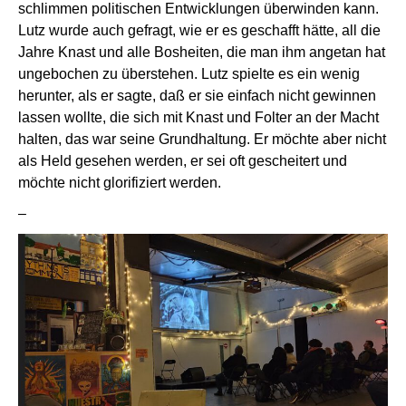
schlimmen politischen Entwicklungen überwinden kann.
Lutz wurde auch gefragt, wie er es geschafft hätte, all die
Jahre Knast und alle Bosheiten, die man ihm angetan hat
ungebochen zu überstehen. Lutz spielte es ein wenig
herunter, als er sagte, daß er sie einfach nicht gewinnen
lassen wollte, die sich mit Knast und Folter an der Macht
halten, das war seine Grundhaltung. Er möchte aber nicht
als Held gesehen werden, er sei oft gescheitert und
möchte nicht glorifiziert werden.
–