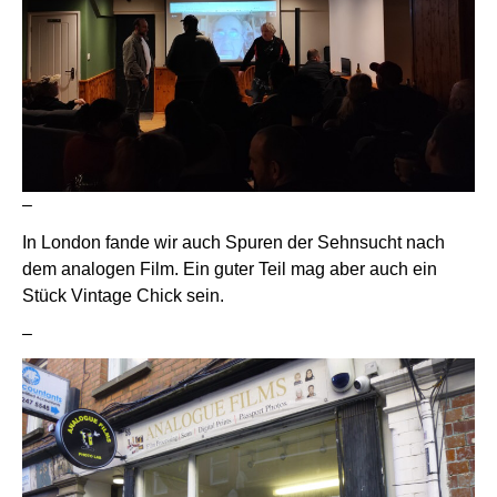
–
In London fande wir auch Spuren der Sehnsucht nach
dem analogen Film. Ein guter Teil mag aber auch ein
Stück Vintage Chick sein.
–