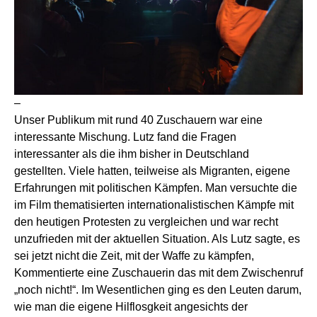
–
Unser Publikum mit rund 40 Zuschauern war eine
interessante Mischung. Lutz fand die Fragen
interessanter als die ihm bisher in Deutschland
gestellten. Viele hatten, teilweise als Migranten, eigene
Erfahrungen mit politischen Kämpfen. Man versuchte die
im Film thematisierten internationalistischen Kämpfe mit
den heutigen Protesten zu vergleichen und war recht
unzufrieden mit der aktuellen Situation. Als Lutz sagte, es
sei jetzt nicht die Zeit, mit der Waffe zu kämpfen,
Kommentierte eine Zuschauerin das mit dem Zwischenruf
„noch nicht!“. Im Wesentlichen ging es den Leuten darum,
wie man die eigene Hilflosgkeit angesichts der