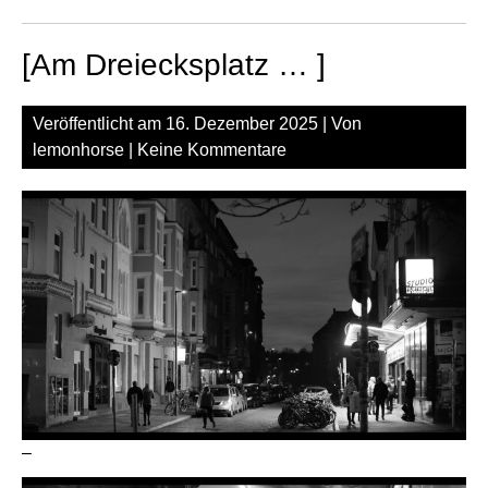
[Am Dreiecksplatz … ]
Veröffentlicht am
16. Dezember 2025
| Von
lemonhorse
|
Keine Kommentare
–