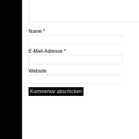
Name
*
E-Mail-Adresse
*
Website